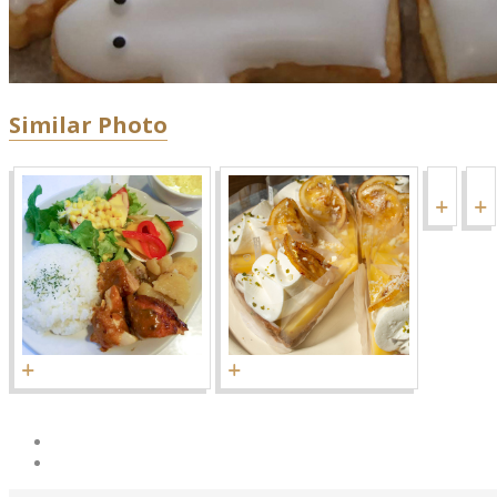
Similar Photo