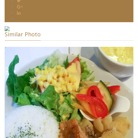
Similar Photo