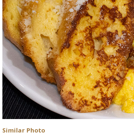
Similar Photo