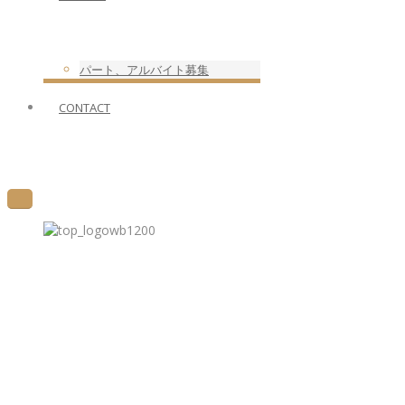
パート、アルバイト募集
CONTACT