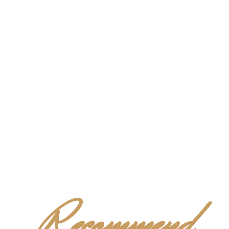
Recommend