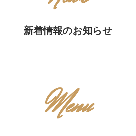
新着情報のお知らせ
Menu