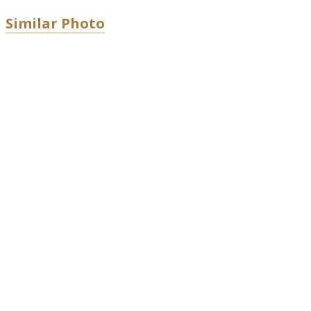
Similar Photo