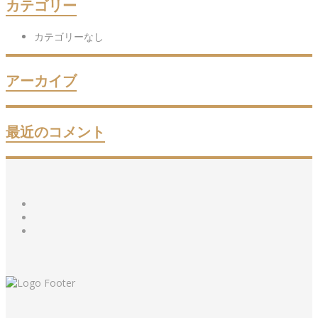
カテゴリー
カテゴリーなし
アーカイブ
最近のコメント